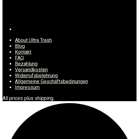
About Ultra Trash
Blog
Kontakt
FAQ
Bezahlung
Versandkosten
Widerrufsbelehrung
Allgemeine Geschäftsbedinungen
Impressum
All prices plus shipping.