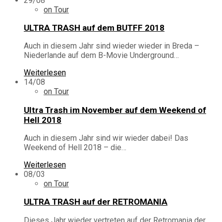
29/08
on Tour
ULTRA TRASH auf dem BUTFF 2018
Auch in diesem Jahr sind wieder wieder in Breda –
Niederlande auf dem B-Movie Underground…
Weiterlesen
14/08
on Tour
Ultra Trash im November auf dem Weekend of
Hell 2018
Auch in diesem Jahr sind wir wieder dabei! Das
Weekend of Hell 2018 – die…
Weiterlesen
08/03
on Tour
ULTRA TRASH auf der RETROMANIA
Dieses Jahr wieder vertreten auf der Retromania der