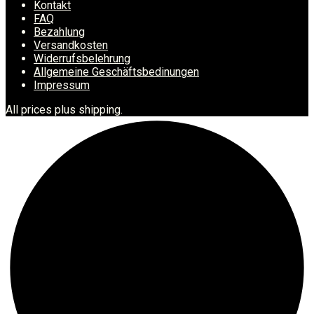
Kontakt
FAQ
Bezahlung
Versandkosten
Widerrufsbelehrung
Allgemeine Geschäftsbedinungen
Impressum
All prices plus shipping.