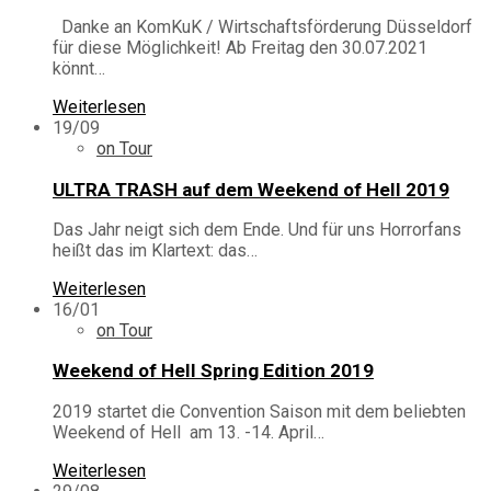
Danke an KomKuK / Wirtschaftsförderung Düsseldorf
für diese Möglichkeit! Ab Freitag den 30.07.2021
könnt…
Weiterlesen
19/09
on Tour
ULTRA TRASH auf dem Weekend of Hell 2019
Das Jahr neigt sich dem Ende. Und für uns Horrorfans
heißt das im Klartext: das…
Weiterlesen
16/01
on Tour
Weekend of Hell Spring Edition 2019
2019 startet die Convention Saison mit dem beliebten
Weekend of Hell am 13. -14. April…
Weiterlesen