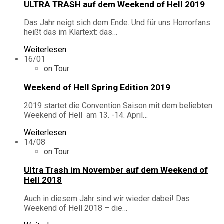
ULTRA TRASH auf dem Weekend of Hell 2019
Das Jahr neigt sich dem Ende. Und für uns Horrorfans
heißt das im Klartext: das…
Weiterlesen
16/01
on Tour
Weekend of Hell Spring Edition 2019
2019 startet die Convention Saison mit dem beliebten
Weekend of Hell am 13. -14. April…
Weiterlesen
14/08
on Tour
Ultra Trash im November auf dem Weekend of
Hell 2018
Auch in diesem Jahr sind wir wieder dabei! Das
Weekend of Hell 2018 – die…