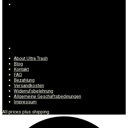
About Ultra Trash
Blog
Kontakt
FAQ
Bezahlung
Versandkosten
Widerrufsbelehrung
Allgemeine Geschäftsbedinungen
Impressum
All prices plus shipping.