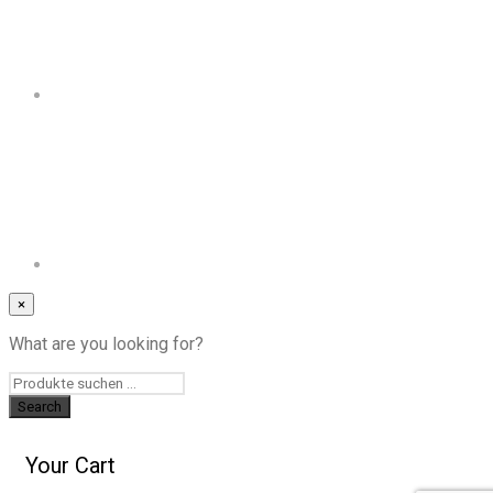
×
What are you looking for?
Your Cart