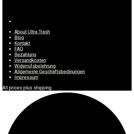
About Ultra Trash
Blog
Kontakt
FAQ
Bezahlung
Versandkosten
Widerrufsbelehrung
Allgemeine Geschäftsbedinungen
Impressum
All prices plus shipping.