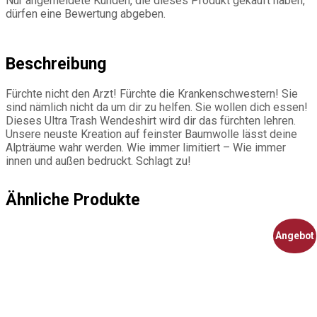
Nur angemeldete Kunden, die dieses Produkt gekauft haben,
dürfen eine Bewertung abgeben.
Beschreibung
Fürchte nicht den Arzt! Fürchte die Krankenschwestern! Sie
sind nämlich nicht da um dir zu helfen. Sie wollen dich essen!
Dieses Ultra Trash Wendeshirt wird dir das fürchten lehren.
Unsere neuste Kreation auf feinster Baumwolle lässt deine
Alpträume wahr werden. Wie immer limitiert – Wie immer
innen und außen bedruckt. Schlagt zu!
Ähnliche Produkte
Angebot