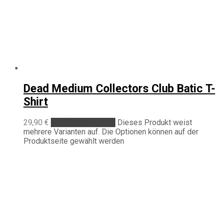
Dead Medium Collectors Club Batic T-
Shirt
29,90
€
Ausführung wählen
Dieses Produkt weist
mehrere Varianten auf. Die Optionen können auf der
Produktseite gewählt werden