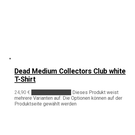
Dead Medium Collectors Club white
T-Shirt
24,90
€
Ausführung wählen
Dieses Produkt weist
mehrere Varianten auf. Die Optionen können auf der
Produktseite gewählt werden