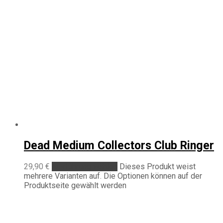
Dead Medium Collectors Club Ringer
29,90
€
Ausführung wählen
Dieses Produkt weist
mehrere Varianten auf. Die Optionen können auf der
Produktseite gewählt werden