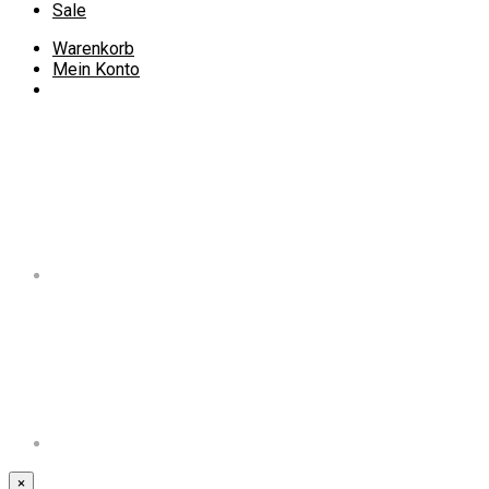
Sale
Warenkorb
Mein Konto
×