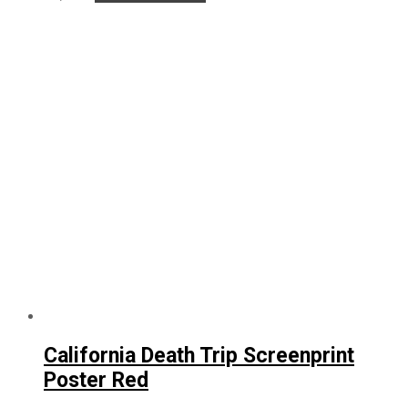
California Death Trip Screenprint
Poster Red