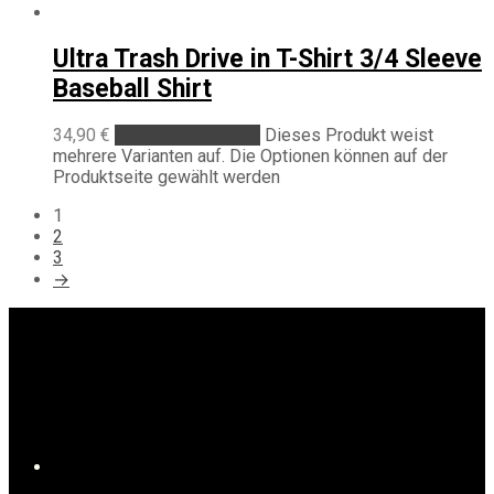
Ultra Trash Drive in T-Shirt 3/4 Sleeve
Baseball Shirt
34,90
€
Ausführung wählen
Dieses Produkt weist
mehrere Varianten auf. Die Optionen können auf der
Produktseite gewählt werden
1
2
3
→