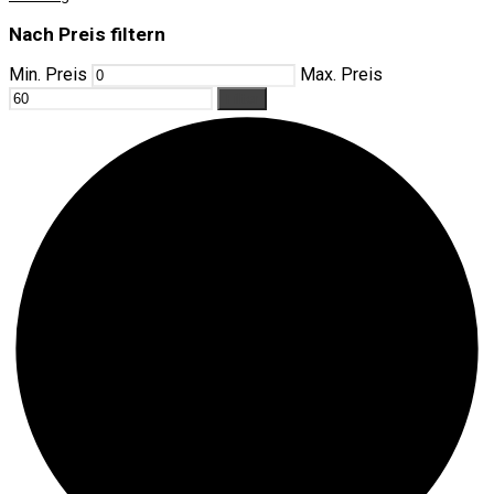
Nach Preis filtern
Min. Preis
Max. Preis
Filter