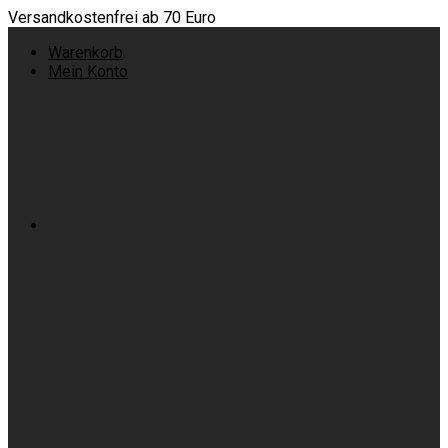
Versandkostenfrei ab 70 Euro
Warenkorb
Mein Konto